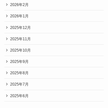
2026年2月
2026年1月
2025年12月
2025年11月
2025年10月
2025年9月
2025年8月
2025年7月
2025年6月