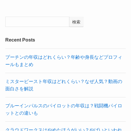
検索
Recent Posts
プーチンの年収はどれくらい？年齢や身長などプロフィ
ールもまとめ
ミスタービースト年収はどれくらい？なぜ人気？動画の
面白さを解説
ブルーインパルスのパイロットの年収は？戦闘機パイロ
ットとの違いも
クラウドワークスはやめたほうがいい？やばいといわれ