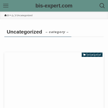
bis-expert.com
ホーム
Uncategorized
Uncategorized
– category –
Uncategorized