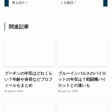
番も紹介！
トを解説！
関連記事
プーチンの年収はどれくら
ブルーインパルスのパイロ
い？年齢や身長などプロフ
ットの年収は？戦闘機パイ
ィールもまとめ
ロットとの違いも
July 21, 2026
June 11, 2026