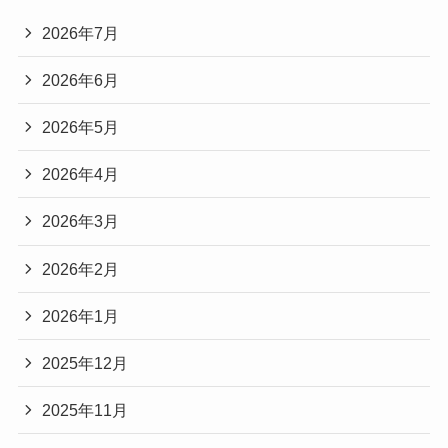
2026年7月
2026年6月
2026年5月
2026年4月
2026年3月
2026年2月
2026年1月
2025年12月
2025年11月