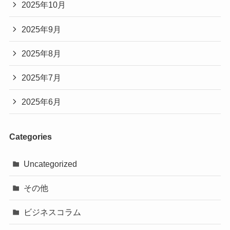
2025年10月
2025年9月
2025年8月
2025年7月
2025年6月
Categories
Uncategorized
その他
ビジネスコラム