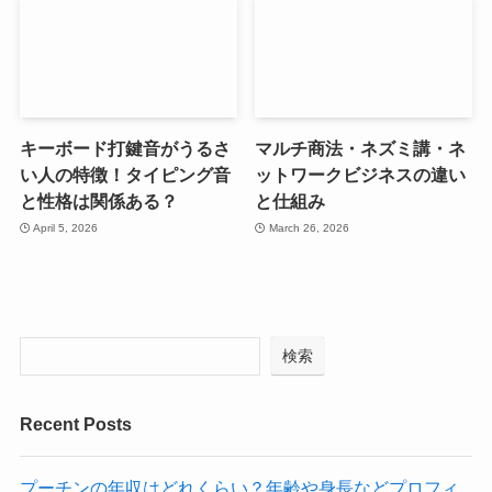
キーボード打鍵音がうるさ
マルチ商法・ネズミ講・ネ
い人の特徴！タイピング音
ットワークビジネスの違い
と性格は関係ある？
と仕組み
April 5, 2026
March 26, 2026
検索
Recent Posts
プーチンの年収はどれくらい？年齢や身長などプロフィ