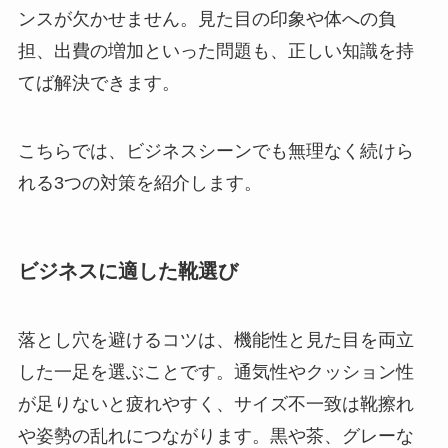
ンスが欠かせません。見た目の印象や体への負
担、出費の増加といった問題も、正しい知識を持
てば解決できます。
こちらでは、ビジネスシーンでも無理なく続けら
れる3つの対策を紹介します。
ビジネスに適した靴選び
落とし穴を避けるコツは、機能性と見た目を両立
した一足を選ぶことです。通気性やクッション性
が足りないと疲れやすく、サイズ不一致は靴擦れ
や姿勢の乱れにつながります。黒や茶、グレーな