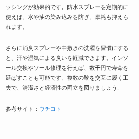
ッシングが効果的です。防水スプレーを定期的に
使えば、水や油の染み込みを防ぎ、摩耗も抑えら
れます。
さらに消臭スプレーや中敷きの洗濯を習慣にする
と、汗や湿気による臭いを軽減できます。インソ
ール交換やソール修理を行えば、数千円で寿命を
延ばすことも可能です。複数の靴を交互に履く工
夫で、清潔さと経済性の両立を図りましょう。
参考サイト：
ウチコト