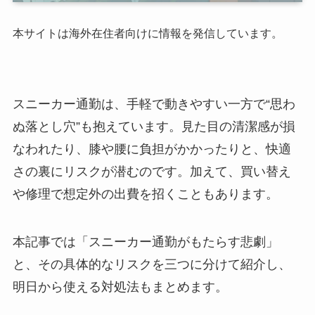
本サイトは海外在住者向けに情報を発信しています。
スニーカー通勤は、手軽で動きやすい一方で“思わ
ぬ落とし穴”も抱えています。見た目の清潔感が損
なわれたり、膝や腰に負担がかかったりと、快適
さの裏にリスクが潜むのです。加えて、買い替え
や修理で想定外の出費を招くこともあります。
本記事では「スニーカー通勤がもたらす悲劇」
と、その具体的なリスクを三つに分けて紹介し、
明日から使える対処法もまとめます。