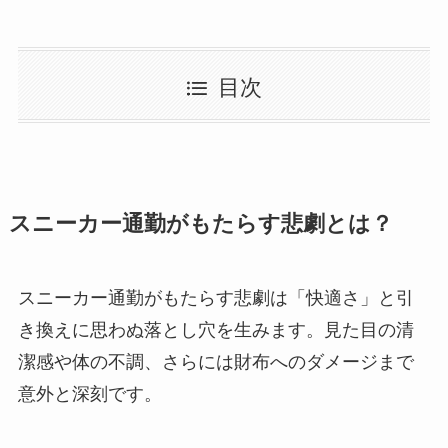
目次
スニーカー通勤がもたらす悲劇とは？
スニーカー通勤がもたらす悲劇は「快適さ」と引
き換えに思わぬ落とし穴を生みます。見た目の清
潔感や体の不調、さらには財布へのダメージまで
意外と深刻です。