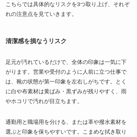
こちらでは具体的なリスクを3つ取り上げ、それぞ
れの注意点を見ていきます。
清潔感を損なうリスク
足元が汚れているだけで、全体の印象は一気に下
がります。営業や受付のように人前に立つ仕事で
は、靴の状態が第一印象を左右しがちです。とく
に白や布素材は黄ばみ・黒ずみが残りやすく、雨
やホコリで汚れが目立ちます。
通勤用と職場用を分ける、または革や撥水素材を
選ぶと印象を保ちやすいです。こまめな拭き取り