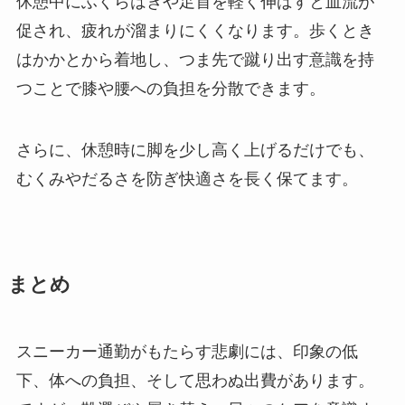
休憩中にふくらはぎや足首を軽く伸ばすと血流が
促され、疲れが溜まりにくくなります。歩くとき
はかかとから着地し、つま先で蹴り出す意識を持
つことで膝や腰への負担を分散できます。
さらに、休憩時に脚を少し高く上げるだけでも、
むくみやだるさを防ぎ快適さを長く保てます。
まとめ
スニーカー通勤がもたらす悲劇には、印象の低
下、体への負担、そして思わぬ出費があります。