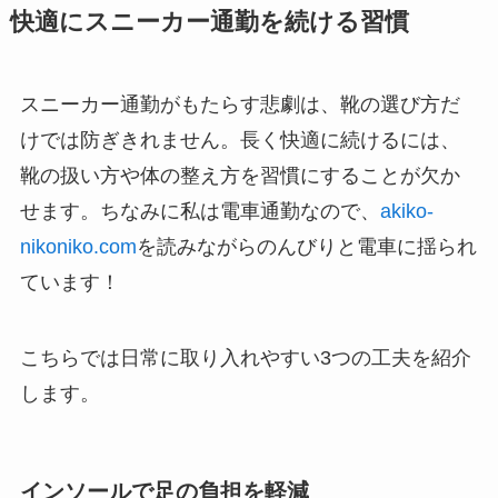
快適にスニーカー通勤を続ける習慣
スニーカー通勤がもたらす悲劇は、靴の選び方だ
けでは防ぎきれません。長く快適に続けるには、
靴の扱い方や体の整え方を習慣にすることが欠か
せます。ちなみに私は電車通勤なので、
akiko-
nikoniko.com
を読みながらのんびりと電車に揺られ
ています！
こちらでは日常に取り入れやすい3つの工夫を紹介
します。
インソールで足の負担を軽減