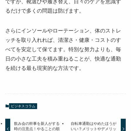
ですが、靴選びや履き替え、日々のケアを意識す
るだけで多くの問題は防げます。
さらにインソールやローテーション、体のストレ
ッチを取り入れれば、清潔さ・健康・コストのす
べてを安定して保てます。特別な努力よりも、毎
日の小さな工夫を積み重ねることが、快適な通勤
を続ける最も現実的な方法です。
ビジネスコラム
飲み会の幹事を新人がする
自転車通勤はやめたほうが
時の注意点！やることの順
いい？メリットやデメリッ