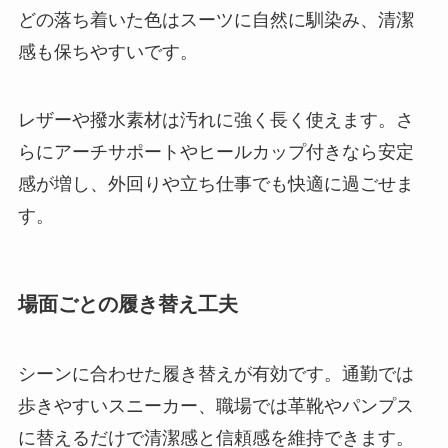
どの落ち着いた色はスーツに自然に馴染み、清潔
感も保ちやすいです。
レザーや撥水素材は汚れに強く長く使えます。さ
らにアーチサポートやヒールカップ付きなら安定
感が増し、外回りや立ち仕事でも快適に過ごせま
す。
場面ごとの履き替え工夫
シーンに合わせた履き替えが有効です。通勤では
歩きやすいスニーカー、職場では革靴やパンプス
に替えるだけで清潔感と信頼感を維持できます。