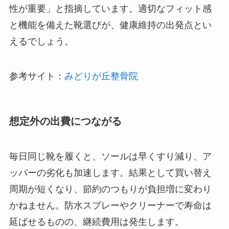
性が重要」と指摘しています。適切なフィット感
と機能を備えた靴選びが、健康維持の出発点とい
えるでしょう。
参考サイト：
みどりが丘整骨院
想定外の出費につながる
毎日同じ靴を履くと、ソールは早くすり減り、ア
ッパーの劣化も加速します。結果として買い替え
周期が短くなり、節約のつもりが負担増に変わり
かねません。防水スプレーやクリーナーで寿命は
延ばせるものの、継続費用は発生します。