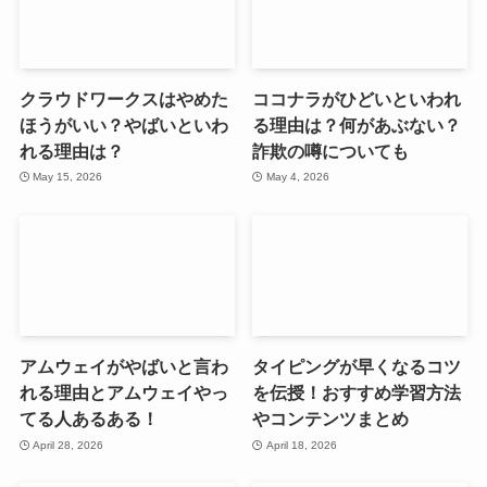
クラウドワークスはやめた
ココナラがひどいといわれ
ほうがいい？やばいといわ
る理由は？何があぶない？
れる理由は？
詐欺の噂についても
May 15, 2026
May 4, 2026
アムウェイがやばいと言わ
タイピングが早くなるコツ
れる理由とアムウェイやっ
を伝授！おすすめ学習方法
てる人あるある！
やコンテンツまとめ
April 28, 2026
April 18, 2026