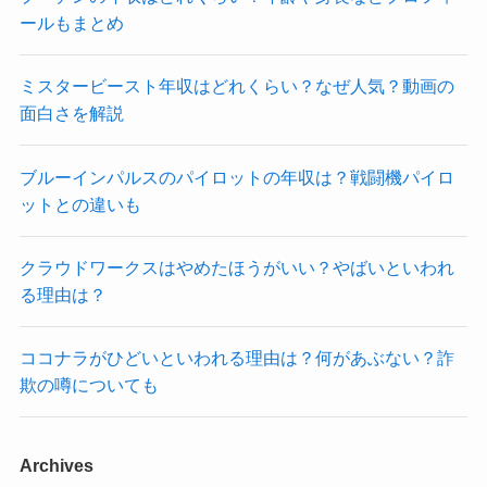
ールもまとめ
ミスタービースト年収はどれくらい？なぜ人気？動画の
面白さを解説
ブルーインパルスのパイロットの年収は？戦闘機パイロ
ットとの違いも
クラウドワークスはやめたほうがいい？やばいといわれ
る理由は？
ココナラがひどいといわれる理由は？何があぶない？詐
欺の噂についても
Archives