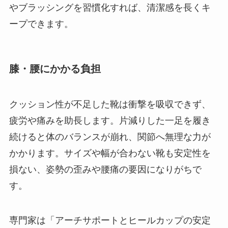
やブラッシングを習慣化すれば、清潔感を長くキ
ープできます。
膝・腰にかかる負担
クッション性が不足した靴は衝撃を吸収できず、
疲労や痛みを助長します。片減りした一足を履き
続けると体のバランスが崩れ、関節へ無理な力が
かかります。サイズや幅が合わない靴も安定性を
損ない、姿勢の歪みや腰痛の要因になりがちで
す。
専門家は「アーチサポートとヒールカップの安定