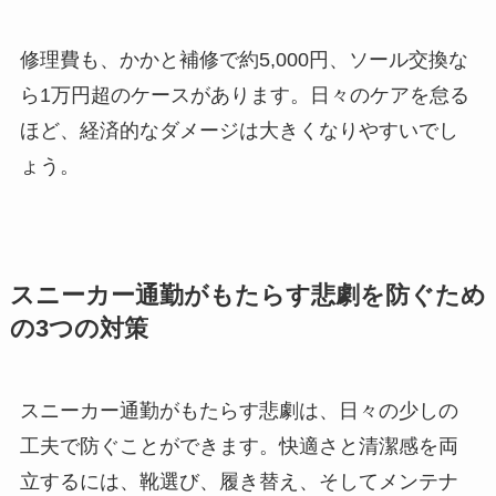
修理費も、かかと補修で約5,000円、ソール交換な
ら1万円超のケースがあります。日々のケアを怠る
ほど、経済的なダメージは大きくなりやすいでし
ょう。
スニーカー通勤がもたらす悲劇を防ぐため
の3つの対策
スニーカー通勤がもたらす悲劇は、日々の少しの
工夫で防ぐことができます。快適さと清潔感を両
立するには、靴選び、履き替え、そしてメンテナ