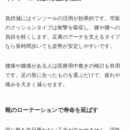
負担減にはインソールの活用が効果的です。市販
のクッションタイプは衝撃を吸収し、膝や腰への
負担を軽くします。足裏のアーチを支えるタイプ
なら長時間歩いても姿勢が安定しやすいです。
腰痛や膝痛がある人は医療用中敷きの検討も有用
です。足の形に合ったものを選ぶだけで、疲れや
痛みを大きく減らせます。
靴のローテーションで寿命を延ばす