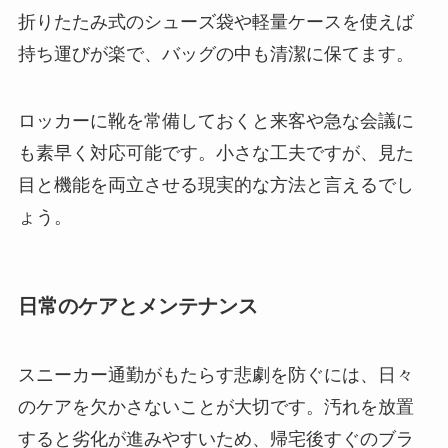
折りたたみ式のシューズ袋や軽量ケースを使えば
持ち運びが楽で、バッグの中も清潔に保てます。
ロッカーに靴を常備しておくと来客や急な会議に
も素早く対応可能です。小さな工夫ですが、見た
目と機能を両立させる現実的な方法と言えるでし
ょう。
日常のケアとメンテナンス
スニーカー通勤がもたらす悲劇を防ぐには、日々
のケアを欠かさないことが大切です。汚れを放置
すると劣化が進みやすいため、帰宅後すぐのブラ